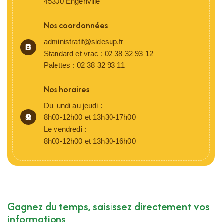
45300 Engenville
Nos coordonnées
administratif@sidesup.fr
Standard et vrac :
02 38 32 93 12
Palettes :
02 38 32 93 11
Nos horaires
Du lundi au jeudi :
8h00-12h00 et 13h30-17h00
Le vendredi :
8h00-12h00 et 13h30-16h00
Gagnez du temps, saisissez directement vos
informations