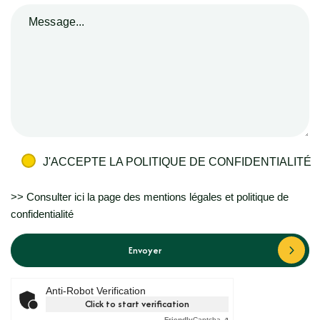
J'ACCEPTE LA POLITIQUE DE CONFIDENTIALITÉ
>> Consulter ici la page des mentions légales et politique de
confidentialité
Envoyer
Anti-Robot Verification
Click to start verification
Friendly
Captcha ⇗