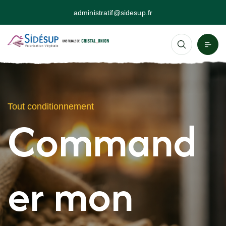
administratif@sidesup.fr
Tout conditionnement
Command
er mon