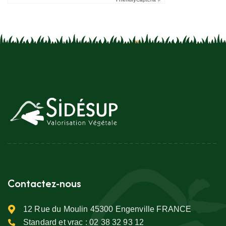
Contactez-nous
12 Rue du Moulin 45300 Engenville FRANCE
Standard et vrac :
02 38 32 93 12