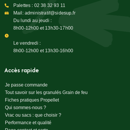
Palettes :
02 38 32 93 11
Mail:
administratif@sidesup.fr
Du lundi au jeudi :
8h00-12h00 et 13h30-17h00
Le vendredi :
8h00-12h00 et 13h30-16h00
Accès rapide
Je passe commande
Tout savoir sur les granulés Grain de feu
Fiches pratiques Propellet
Qui sommes-nous ?
Vrac ou sacs : que choisir ?
Performance et qualité