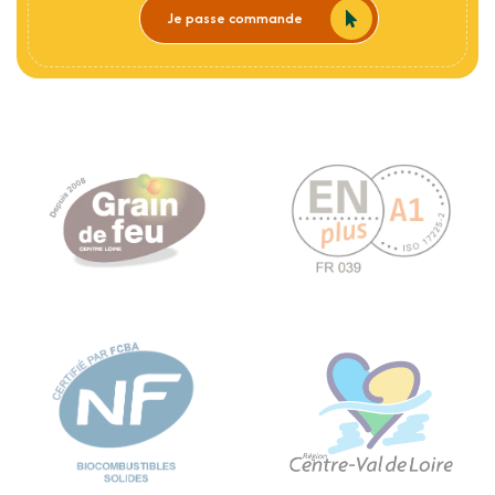
Je passe commande