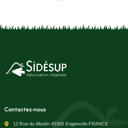
Contactez-nous
12 Rue du Moulin 45300 Engenville FRANCE