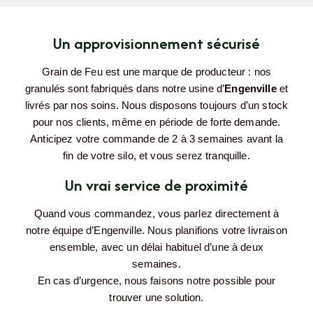
Un approvisionnement sécurisé
Grain de Feu est une marque de producteur : nos
granulés sont fabriqués dans notre usine d’
Engenville
et
livrés par nos soins. Nous disposons toujours d’un stock
pour nos clients, même en période de forte demande.
Anticipez votre commande de 2 à 3 semaines avant la
fin de votre silo, et vous serez tranquille.
Un vrai service de proximité
Quand vous commandez, vous parlez directement à
notre équipe d’Engenville. Nous planifions votre livraison
ensemble, avec un délai habituel d’une à deux
semaines.
En cas d’urgence, nous faisons notre possible pour
trouver une solution.