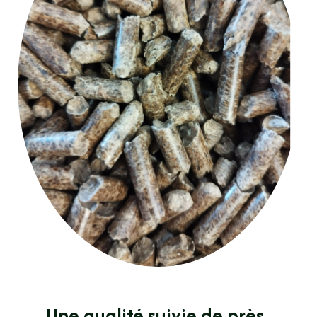
Une qualité suivie de près