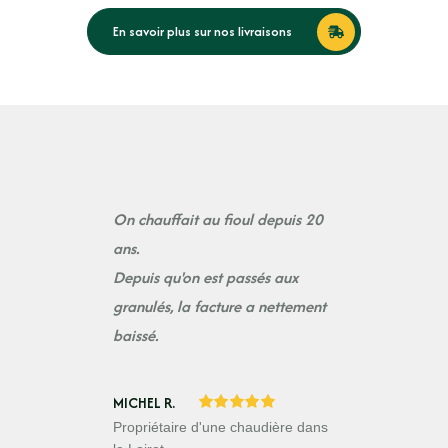
En savoir plus sur nos livraisons
On chauffait au fioul depuis 20
ans.
Depuis qu'on est passés aux
granulés, la facture a nettement
baissé.
MICHEL R.
Propriétaire d'une chaudière dans