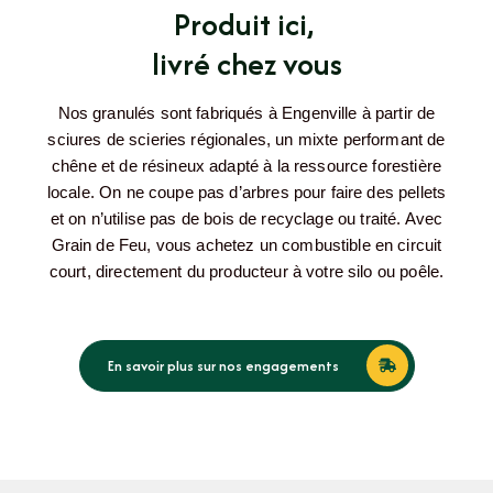
Produit ici,
livré chez vous
Nos granulés sont fabriqués à Engenville à partir de
sciures de scieries régionales, un mixte performant de
chêne et de résineux adapté à la ressource forestière
locale. On ne coupe pas d’arbres pour faire des pellets
et on n’utilise pas de bois de recyclage ou traité. Avec
Grain de Feu, vous achetez un combustible en circuit
court, directement du producteur à votre silo ou poêle.
En savoir plus sur nos engagements