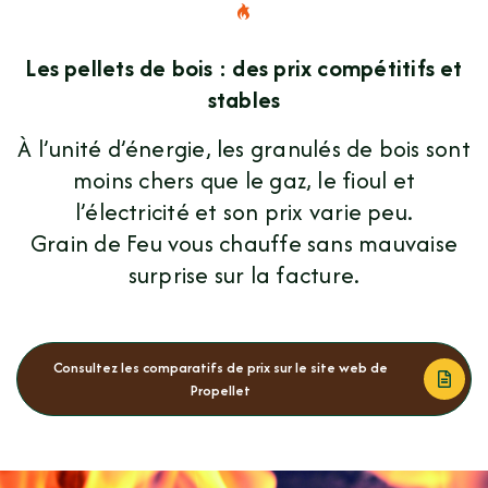
Les pellets de bois : des prix compétitifs et
stables
À l’unité d’énergie, les granulés de bois sont
moins chers que le gaz, le fioul et
l’électricité et son prix varie peu.
Grain de Feu vous chauffe sans mauvaise
surprise sur la facture.
Consultez les comparatifs de prix sur le site web de
Propellet