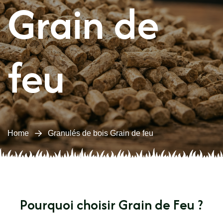
Grain de
feu
Home
Granulés de bois Grain de feu
Pourquoi choisir Grain de Feu ?