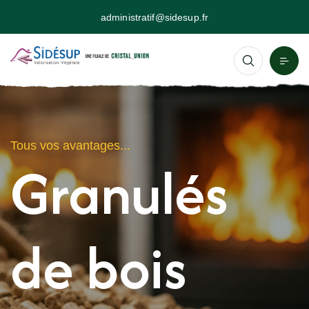
administratif@sidesup.fr
Tous vos avantages...
Granulés
de bois