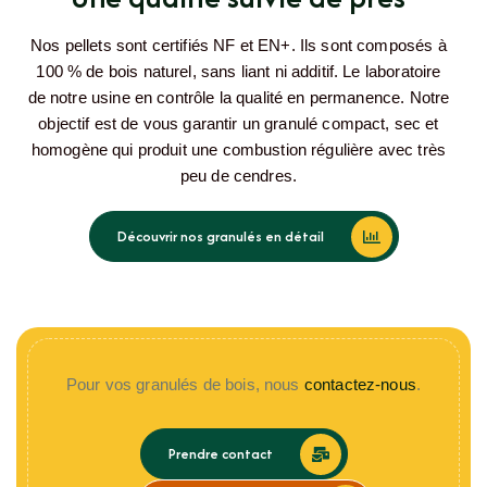
Nos pellets sont certifiés NF et EN+. Ils sont composés à
100 % de bois naturel, sans liant ni additif. Le laboratoire
de notre usine en contrôle la qualité en permanence. Notre
objectif est de vous garantir un granulé compact, sec et
homogène qui produit une combustion régulière avec très
peu de cendres.
Découvrir nos granulés en détail
Pour vos granulés de bois, nous
contactez-nous
.
Prendre contact