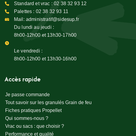
Standard et vrac :
02 38 32 93 12
Palettes :
02 38 32 93 11
Mail:
administratif@sidesup.fr
Du lundi au jeudi :
8h00-12h00 et 13h30-17h00
Le vendredi :
8h00-12h00 et 13h30-16h00
Accès rapide
Je passe commande
Tout savoir sur les granulés Grain de feu
Fiches pratiques Propellet
Qui sommes-nous ?
Vrac ou sacs : que choisir ?
Performance et qualité