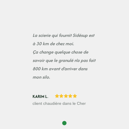
La scierie qui fournit Sidésup est
à 30 km de chez moi.
Ça change quelque chose de
savoir que le granulé n'a pas fait
800 km avant d'arriver dans
mon silo.
KARIM L.
client chaudière dans le Cher