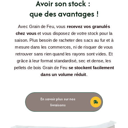
Avoir son stock :
que des avantages !
Avec Grain de Feu, vous
recevez vos granulés
chez vous
et vous disposez de votre stock pour la
saison. Plus besoin de racheter des sacs au fur et à
mesure dans les commerces, ni de risquer de vous
retrouver sans rien quand les rayons sont vides. Et
grâce à leur format standardisé, sec et dense, les
pellets de bois Grain de Feu
se stockent facilement
dans un volume réduit
.
En savoir plus sur nos
livraisons