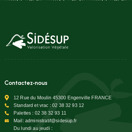
Contactez-nous
12 Rue du Moulin 45300 Engenville FRANCE
Standard et vrac :
02 38 32 93 12
Palettes :
02 38 32 93 11
Mail:
administratif@sidesup.fr
Du lundi au jeudi :