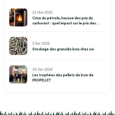
21 Mai 2026
Crise du pétrole, hausse des prix du
carburant : quel impact sur le prix des
pellets ?
2 Avr 2026
Stockage des granulés bois chez soi
29 Jan 2026
Les trophées des pellets de bois de
PROPELLET