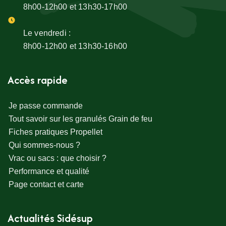
8h00-12h00 et 13h30-17h00
Le vendredi :
8h00-12h00 et 13h30-16h00
Accès rapide
Je passe commande
Tout savoir sur les granulés Grain de feu
Fiches pratiques Propellet
Qui sommes-nous ?
Vrac ou sacs : que choisir ?
Performance et qualité
Page contact et carte
Actualités Sidésup