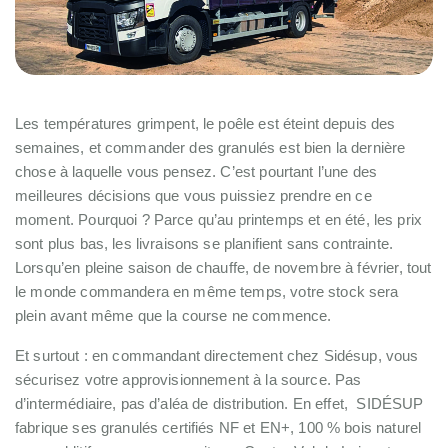
Les températures grimpent, le poêle est éteint depuis des
semaines, et commander des granulés est bien la dernière
chose à laquelle vous pensez. C’est pourtant l’une des
meilleures décisions que vous puissiez prendre en ce
moment.
Pourquoi ? Parce qu’au printemps et en été, les prix
sont plus bas, les livraisons se planifient sans contrainte.
Lorsqu’en pleine saison de chauffe, de novembre à février, tout
le monde commandera en même temps, votre stock sera
plein avant même que la course ne commence.
Et surtout : en commandant directement chez Sidésup, vous
sécurisez votre approvisionnement à la source. Pas
d’intermédiaire, pas d’aléa de distribution. En effet, SIDÉSUP
fabrique ses granulés certifiés NF et EN+, 100 % bois naturel