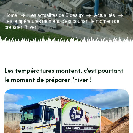
Home
Les actualités de Sidésup
Actualités
Les températures montent, c’est pourtant le moment de
préparer l’hiver !
Les températures montent, c’est pourtant
le moment de préparer l’hiver !