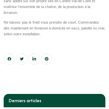
sans additif sur son propre site en Centre-Val-de-Loire et
maîtrise l’ensemble de la chaîne, de la production à la
livraison.
Ne laissez pas le froid vous prendre de court. Commandez
dès maintenant en livraison à domicile en sacs, palette ou vrac
selon votre installation.
Derniers articles