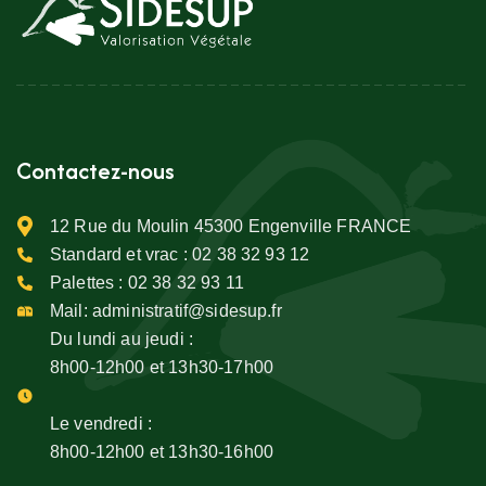
Contactez-nous
12 Rue du Moulin 45300 Engenville FRANCE
Standard et vrac :
02 38 32 93 12
Palettes :
02 38 32 93 11
Mail:
administratif@sidesup.fr
Du lundi au jeudi :
8h00-12h00 et 13h30-17h00
Le vendredi :
8h00-12h00 et 13h30-16h00