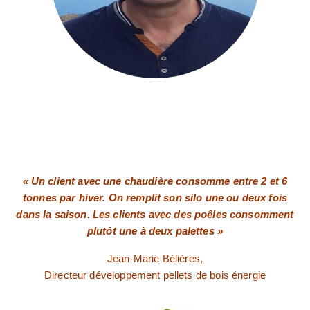
« Un client avec une chaudière consomme entre 2 et 6
tonnes par hiver. On remplit son silo une ou deux fois
dans la saison. Les clients avec des poêles consomment
plutôt une à deux palettes »
Jean-Marie Bélières,
Directeur développement pellets de bois énergie