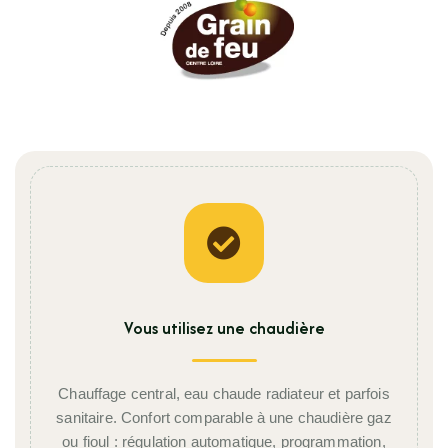
Vous utilisez une chaudière
Chauffage central, eau chaude radiateur et parfois
sanitaire. Confort comparable à une chaudière gaz
ou fioul : régulation automatique, programmation,