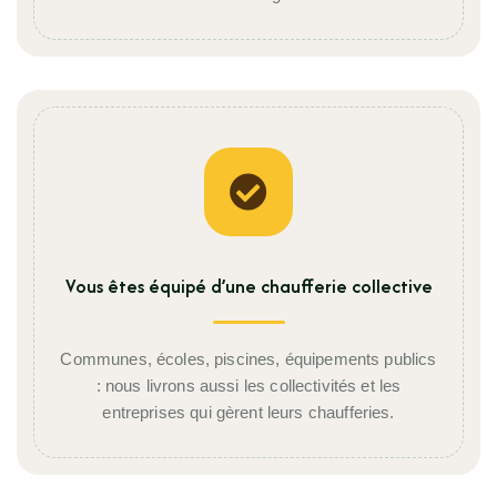
Vous êtes équipé d’une chaufferie collective
Communes, écoles, piscines, équipements publics
: nous livrons aussi les collectivités et les
entreprises qui gèrent leurs chaufferies.