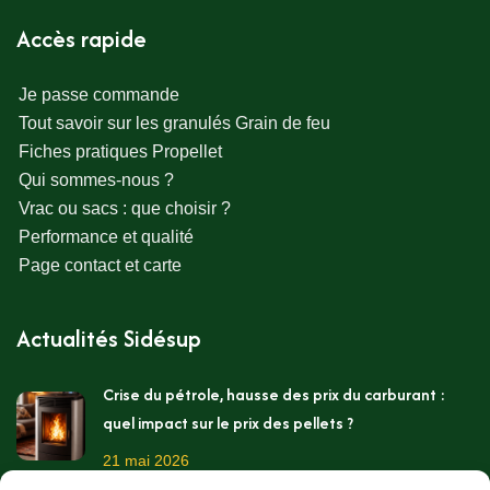
Accès rapide
Je passe commande
Tout savoir sur les granulés Grain de feu
Fiches pratiques Propellet
Qui sommes-nous ?
Vrac ou sacs : que choisir ?
Performance et qualité
Page contact et carte
Actualités Sidésup
Crise du pétrole, hausse des prix du carburant :
quel impact sur le prix des pellets ?
21 mai 2026