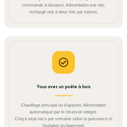
commande à distance. Alimentation par silo,
rechargé une à deux fois par saison.
Vous avez un poêle à bois
Chauffage principal ou d'appoint. Alimentation
automatique par le réservoir intégré.
Cinq à sept sacs par semaine selon la puissance et
l'isolation du logement.