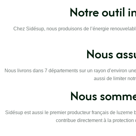
Notre outil 
Chez Sidésup, nous produisons de l’énergie renouvelable 
Nous ass
Nous livrons dans 7 départements sur un rayon d’environ une 
aussi de limiter no
Nous sommes
Sidésup est aussi le premier producteur français de luzerne bi
contribue directement à la protection