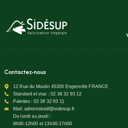
Contactez-nous
12 Rue du Moulin 45300 Engenville FRANCE
Standard et vrac :
02 38 32 93 12
Palettes :
02 38 32 93 11
Mail:
administratif@sidesup.fr
Du lundi au jeudi :
8h00-12h00 et 13h30-17h00