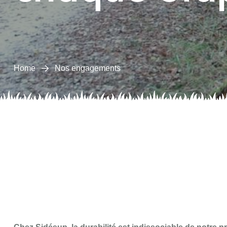
Home
Nos engagements