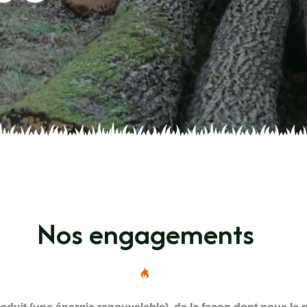
Nos engagements