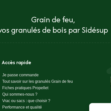
Grain de feu,
vos granulés de bois par Sidésup
Accès rapide
Je passe commande
Tout savoir sur les granulés Grain de feu
Fiches pratiques Propellet
Qui sommes-nous ?
Vrac ou sacs : que choisir ?
Performance et qualité