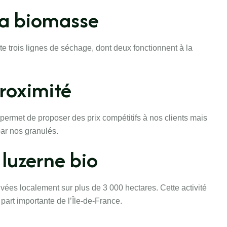
 la biomasse
 trois lignes de séchage, dont deux fonctionnent à la
roximité
permet de proposer des prix compétitifs à nos clients mais
par nos granulés.
luzerne bio
ivées localement sur plus de 3 000 hectares. Cette activité
part importante de l’Île-de-France.