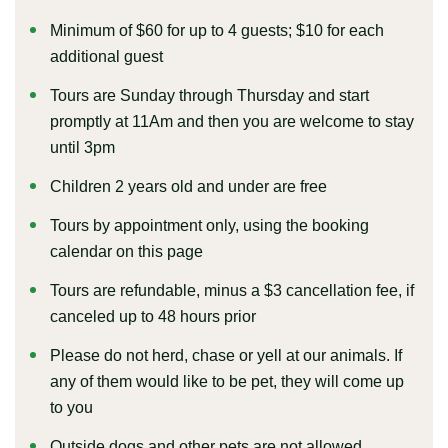
Minimum of $60 for up to 4 guests; $10 for each
additional guest
Tours are Sunday through Thursday and start
promptly at 11Am and then you are welcome to stay
until 3pm
Children 2 years old and under are free
Tours by appointment only, using the booking
calendar on this page
Tours are refundable, minus a $3 cancellation fee, if
canceled up to 48 hours prior
Please do not herd, chase or yell at our animals. If
any of them would like to be pet, they will
come up
to you
Outside dogs and other pets are not allowed