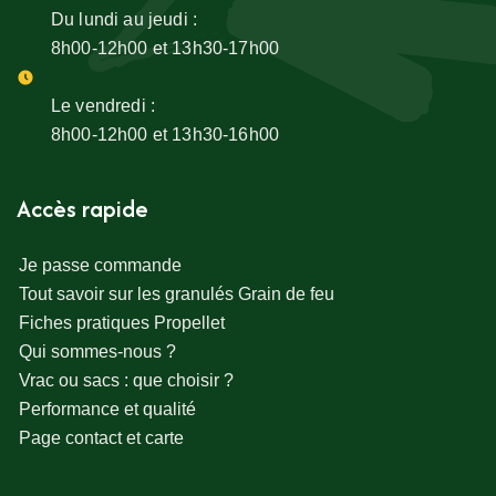
Du lundi au jeudi :
8h00-12h00 et 13h30-17h00
Le vendredi :
8h00-12h00 et 13h30-16h00
Accès rapide
Je passe commande
Tout savoir sur les granulés Grain de feu
Fiches pratiques Propellet
Qui sommes-nous ?
Vrac ou sacs : que choisir ?
Performance et qualité
Page contact et carte