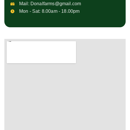
Mail:
Donalfarms@gmail.com
Mon - Sat: 8.00am - 18.00pm