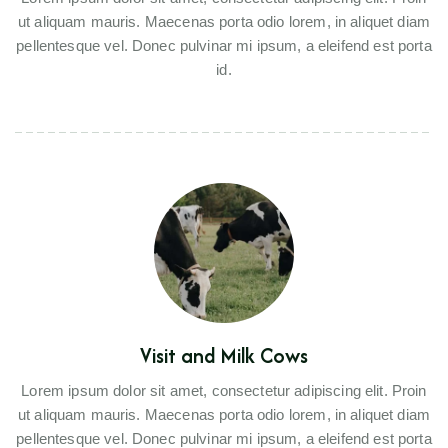
ut aliquam mauris. Maecenas porta odio lorem, in aliquet diam
pellentesque vel. Donec pulvinar mi ipsum, a eleifend est porta
id.
Visit and Milk Cows
Lorem ipsum dolor sit amet, consectetur adipiscing elit. Proin
ut aliquam mauris. Maecenas porta odio lorem, in aliquet diam
pellentesque vel. Donec pulvinar mi ipsum, a eleifend est porta