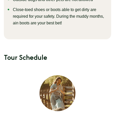
Close-toed shoes or boots able to get dirty are
required for your safety. During the muddy months,
ain boots are your best bet!
Tour Schedule