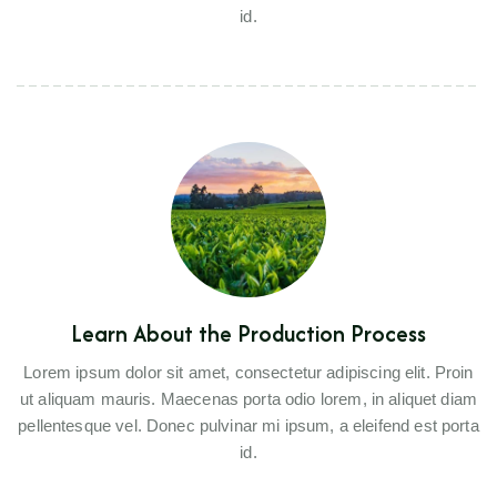
id.
Learn About the Production Process
Lorem ipsum dolor sit amet, consectetur adipiscing elit. Proin
ut aliquam mauris. Maecenas porta odio lorem, in aliquet diam
pellentesque vel. Donec pulvinar mi ipsum, a eleifend est porta
id.