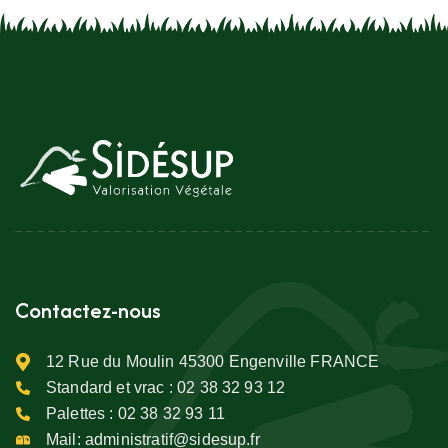
Contactez-nous
12 Rue du Moulin 45300 Engenville FRANCE
Standard et vrac :
02 38 32 93 12
Palettes :
02 38 32 93 11
Mail:
administratif@sidesup.fr