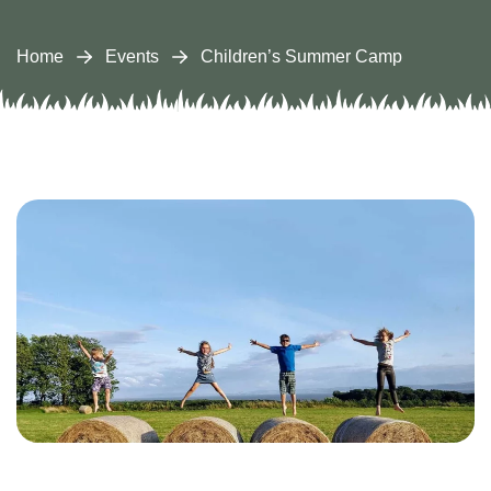
Home
Events
Children’s Summer Camp