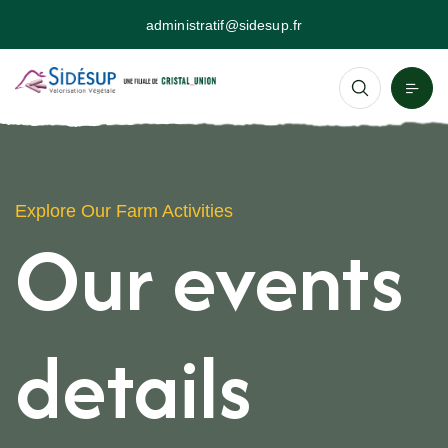
administratif@sidesup.fr
Explore Our Farm Activities
Our events
details