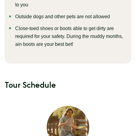
to you
Outside dogs and other pets are not allowed
Close-toed shoes or boots able to get dirty are
required for your safety. During the muddy months,
ain boots are your best bet!
Tour Schedule