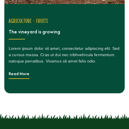
Agriculture - fruits
The vineyard is growing
Lorem ipsum dolor sit amet, consectetur adipiscing elit. Sed
a cursus massa. Cras ut dui nec nibhvehicula fermentum.
natoque penatibus. Vivamus sit amet felis odio.
Read More