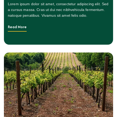
Lorem ipsum dolor sit amet, consectetur adipiscing elit. Sed
a cursus massa. Cras ut dui nec nibhvehicula fermentum.
natoque penatibus. Vivamus sit amet felis odio.
Read More