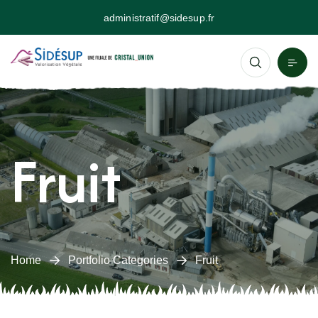
administratif@sidesup.fr
Fruit
Home
Portfolio Categories
Fruit