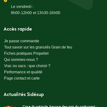
Le vendredi :
8h00-12h00 et 13h30-16h00
Accès rapide
Je passe commande
Tout savoir sur les granulés Grain de feu
Fiches pratiques Propellet
Qui sommes-nous ?
Vrac ou sacs : que choisir ?
Performance et qualité
Page contact et carte
Actualités Sidésup
Crise du pétrole, hausse des prix du carburant :