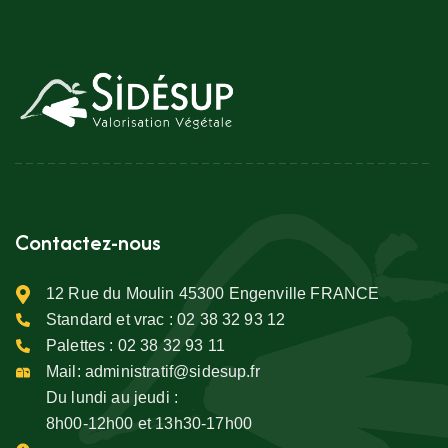
Contactez-nous
12 Rue du Moulin 45300 Engenville FRANCE
Standard et vrac :
02 38 32 93 12
Palettes :
02 38 32 93 11
Mail:
administratif@sidesup.fr
Du lundi au jeudi :
8h00-12h00 et 13h30-17h00